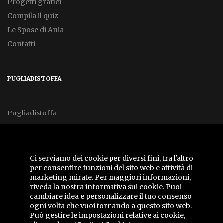
Progetti grafici
Compila il quiz
Le Spose di Ania
Contatti
PUGLIADISTOFFA
Pugliadistoffa
FOLLOW US
Ci serviamo dei cookie per diversi fini, tra l'altro
per consentire funzioni del sito web e attività di
marketing mirate. Per maggiori informazioni,
riveda la nostra
informativa sui cookie
. Puoi
cambiare idea e personalizzare il tuo consenso
ogni volta che vuoi tornando a questo sito web.
Può gestire le impostazioni relative ai cookie,