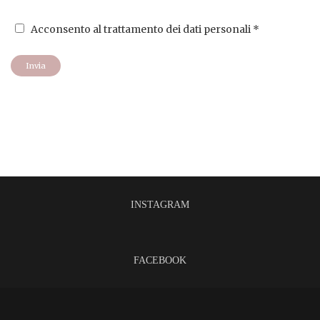
Acconsento al
trattamento dei dati personali
*
Invia
INSTAGRAM
FACEBOOK