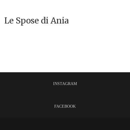
Le Spose di Ania
INSTAGRAM
FACEBOOK