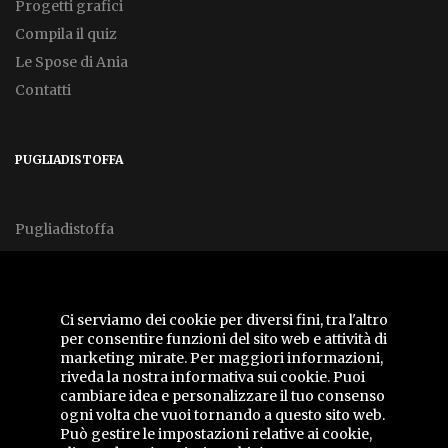
Progetti grafici
Compila il quiz
Le Spose di Ania
Contatti
PUGLIADISTOFFA
Pugliadistoffa
FOLLOW US
Ci serviamo dei cookie per diversi fini, tra l'altro
per consentire funzioni del sito web e attività di
marketing mirate. Per maggiori informazioni,
riveda la nostra
informativa sui cookie
. Puoi
cambiare idea e personalizzare il tuo consenso
ogni volta che vuoi tornando a questo sito web.
Può gestire le impostazioni relative ai cookie,